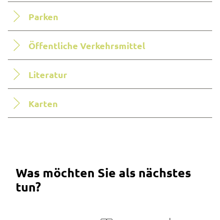
Parken
Öffentliche Verkehrsmittel
Literatur
Karten
Was möchten Sie als nächstes
tun?