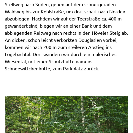
Stellweg nach Süden, gehen auf dem schnurgeraden
Waldweg bis zur Kohlstraße, um dort scharf nach Norden
abzubiegen. Nachdem wir auf der Teerstraße ca. 400 m
gewandert sind, biegen wir an einer Bank und dem
abbiegenden Reitweg nach rechts in den Höveler Steig ab.
An dicken, schon leicht verkorkten Douglasien vorbei,
kommen wir nach 200 m zum steileren Abstieg ins
Logebachtal. Dort wandern wir durch ein malerisches
Wiesental, mit einer Schutzhütte namens
Schneewittchenhütte, zum Parkplatz zurück.