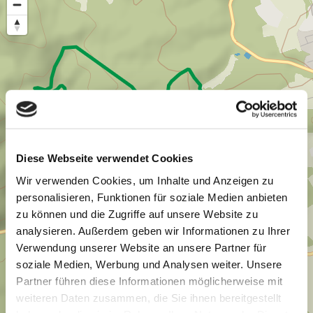
Diese Webseite verwendet Cookies
Wir verwenden Cookies, um Inhalte und Anzeigen zu
personalisieren, Funktionen für soziale Medien anbieten
zu können und die Zugriffe auf unsere Website zu
analysieren. Außerdem geben wir Informationen zu Ihrer
Verwendung unserer Website an unsere Partner für
soziale Medien, Werbung und Analysen weiter. Unsere
Partner führen diese Informationen möglicherweise mit
weiteren Daten zusammen, die Sie ihnen bereitgestellt