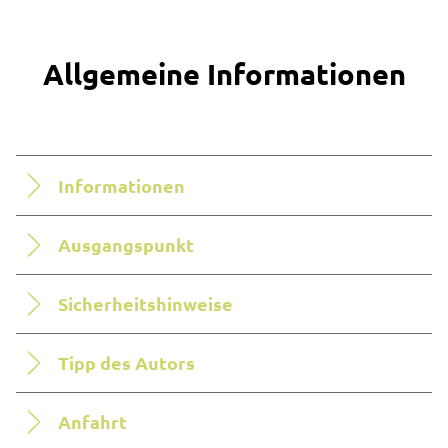
Allgemeine Informationen
Informationen
Ausgangspunkt
Sicherheitshinweise
Tipp des Autors
Anfahrt