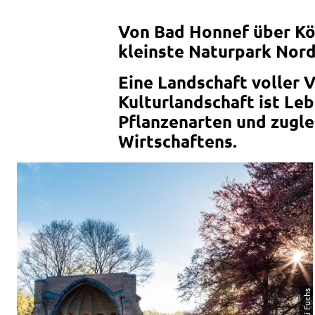
Von Bad Honnef über Kön
kleinste Naturpark Nord
Eine Landschaft voller V
Kulturlandschaft ist Leb
Pflanzenarten und zugle
Wirtschaftens.