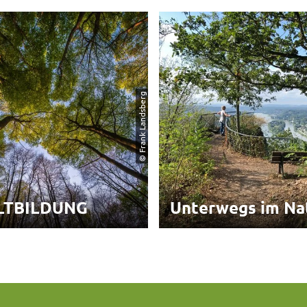
© Frank Landsberg
TBILDUNG
Unterwegs im Na