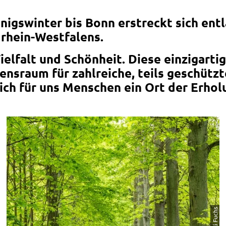
igswinter bis Bonn erstreckt sich entl
rhein-Westfalens.
ielfalt und Schönheit. Diese einzigarti
ensraum für zahlreiche, teils geschützt
ich für uns Menschen ein Ort der Erhol