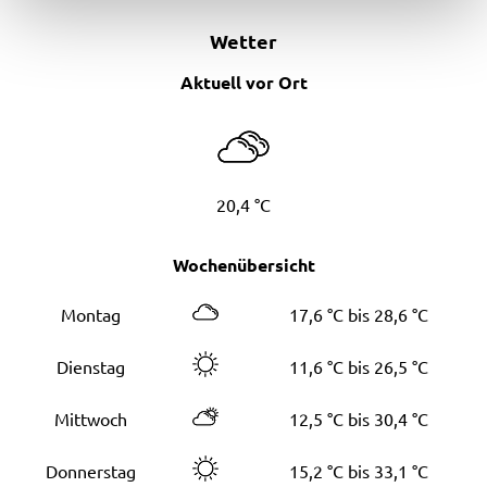
Wetter
Aktuell vor Ort
20,4 °C
Wochenübersicht
Montag
17,6 °C bis 28,6 °C
Dienstag
11,6 °C bis 26,5 °C
Mittwoch
12,5 °C bis 30,4 °C
Donnerstag
15,2 °C bis 33,1 °C