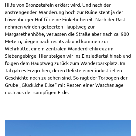
Hilfe von Bronzetafeln erklärt wird. Und nach der
anstrengenden Wanderung hoch zur Ruine steht ja der
Löwenburger Hof für eine Einkehr bereit. Nach der Rast
nehmen wir den geteerten Hauptweg zur
Margarethenhöhe, verlassen die Straße aber nach ca. 900
Metern, biegen nach rechts ab und kommen zur
Wehrhütte, einem zentralen Wanderdrehkreuz im
Siebengebirge. Hier steigen wir ins Einsiedlertal hinab und
folgen dem Hauptweg zurück zum Wanderparkplatz. Im
Tal gab es Erzgruben, deren Relikte einer industriellen
Geschichte noch zu sehen sind. So ragt der Torbogen der
Grube „Glückliche Elise“ mit Resten einer Waschanlage
noch aus der sumpfigen Erde.