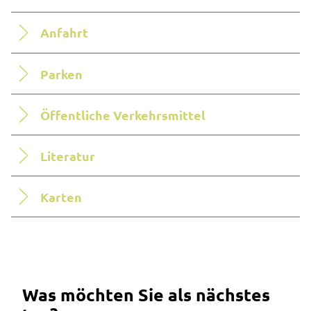
Anfahrt
Parken
Öffentliche Verkehrsmittel
Literatur
Karten
Was möchten Sie als nächstes