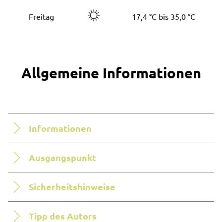
Freitag
17,4 °C bis 35,0 °C
Allgemeine Informationen
Informationen
Ausgangspunkt
Sicherheitshinweise
Tipp des Autors