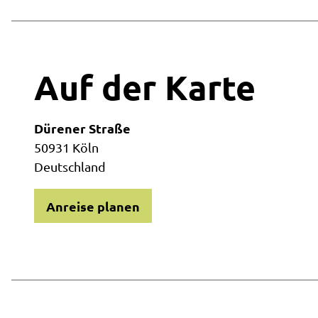
Auf der Karte
Dürener Straße
50931 Köln
Deutschland
Anreise planen