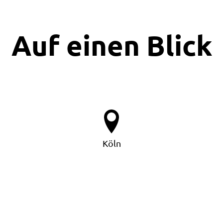
Auf einen Blick
Köln