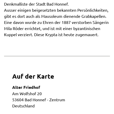
Denkmalliste der Stadt Bad Honnef.
Ausser einigen beigesetzten bekannten Persönlichkeiten,
gibt es dort auch als Mausoleum dienende Grabkapellen.
Eine davon wurde zu Ehren der 1887 verstorben Sängerin
Mila Röder errichtet, und ist mit einer byzantinischen
Kuppel verziert. Diese Krypta ist heute zugemauert.
Auf der Karte
Alter Friedhof
Am Wolfshof 20
53604 Bad Honnef - Zentrum
Deutschland