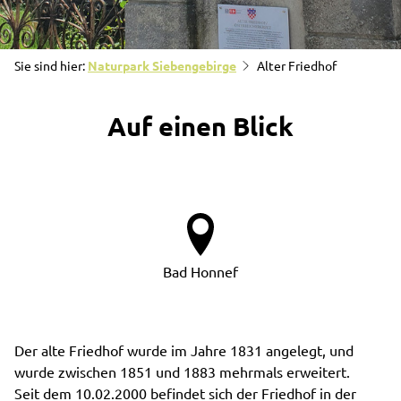
Sie sind hier:
Naturpark Siebengebirge
Alter Friedhof
Auf einen Blick
Bad Honnef
Der alte Friedhof wurde im Jahre 1831 angelegt, und
wurde zwischen 1851 und 1883 mehrmals erweitert.
Seit dem 10.02.2000 befindet sich der Friedhof in der