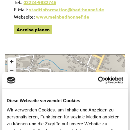
Tel.:
02224-9882746
E-Mail:
stadtinformation@bad-honnef.de
Webseite:
www.meinbadhonnef.de
Anreise planen
Diese Webseite verwendet Cookies
Wir verwenden Cookies, um Inhalte und Anzeigen zu
personalisieren, Funktionen für soziale Medien anbieten
zu können und die Zugriffe auf unsere Website zu