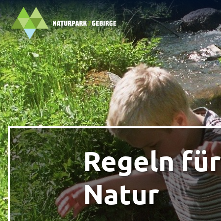
Regeln für
Natur