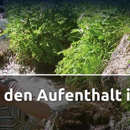
 den Aufenthalt 