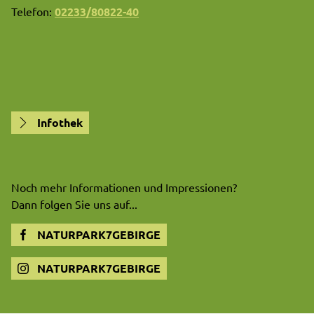
Telefon:
02233/80822-40
Infothek
Noch mehr Informationen und Impressionen?
Dann folgen Sie uns auf...
NATURPARK7GEBIRGE
NATURPARK7GEBIRGE