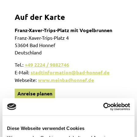
Auf der Karte
Franz-Xaver-Trips-Platz mit Vogelbrunnen
Franz-Xaver-Trips-Platz 4
53604 Bad Honnef
Deutschland
Tel.:
+49 2224 / 9882746
E-Mail:
stadtinformation@bad-honnef.de
Webseite:
www.meinbadhonnef.de
Anreise planen
Diese Webseite verwendet Cookies