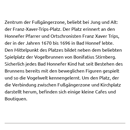
Zentrum der Fußgängerzone, beliebt bei Jung und Alt:
der Franz-Xaver-Trips-Platz. Der Platz erinnert an den
Honnefer Pfarrer und Ortschronisten Franz Xaver Trips,
der in der Jahren 1670 bis 1696 in Bad Honnef lebte.
Den Mittelpunkt des Platzes bildet neben dem beliebten
Spielplatz der Vogelbrunnen von Bonifatius Stirnberg.
Sicherlich jedes Bad Honnefer Kind hat seit Bestehen des
Brunnens bereits mit den beweglichen Figuren gespielt
und so die Vogelwelt kennengelernt. Um den Platz, der
die Verbindung zwischen Fußgängerzone und Kirchplatz
darstellt herum, befinden sich einige kleine Cafes und
Boutiquen.